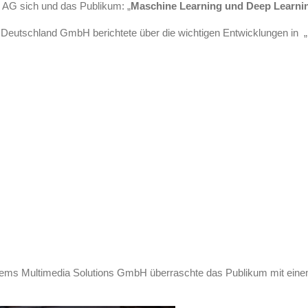
 AG sich und das Publikum: „
Maschine Learning und Deep Learnin
o Deutschland GmbH berichtete über die wichtigen Entwicklungen in „
tems Multimedia Solutions GmbH überraschte das Publikum mit eine