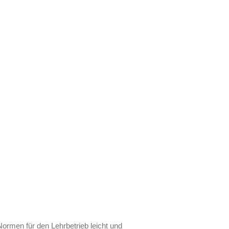
ormen für den Lehrbetrieb leicht und