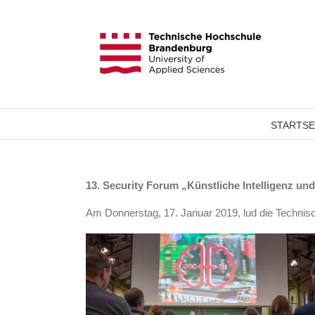
STARTSE
13. Security Forum „Künstliche Intelligenz und
Am Donnerstag, 17. Januar 2019, lud die Technisch