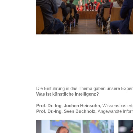
Die Einführung in das Thema gaben unsere Exper
Was ist künstliche Intelligenz?
Prof. Dr.-Ing. Jochen Heinsohn,
Wissensbasiert
Prof. Dr.-Ing. Sven Buchholz,
Angewandte Infor