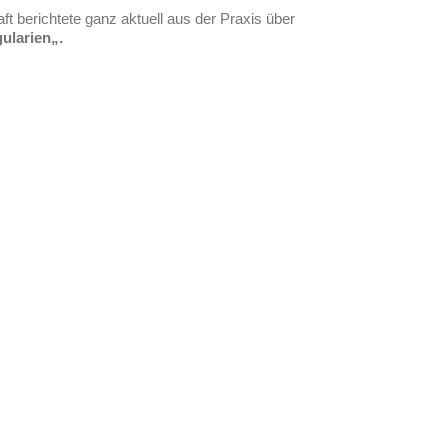
 berichtete ganz aktuell aus der Praxis über
ularien
„.