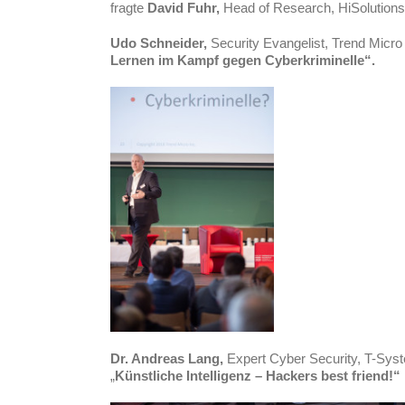
fragte
David Fuhr,
Head of Research, HiSolutions
Udo Schneider,
Security Evangelist, Trend Micr
Lernen im Kampf gegen Cyberkriminelle“.
Dr. Andreas Lang,
Expert Cyber Security, T-Sys
„
Künstliche Intelligenz – Hackers best friend!“