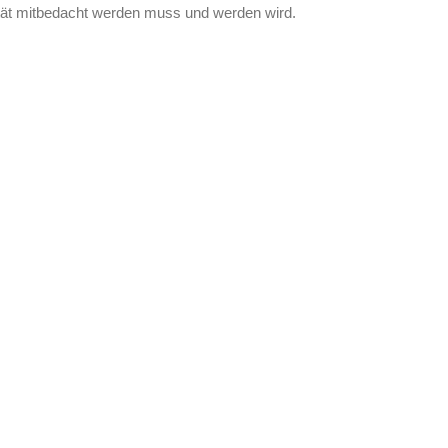
lität mitbedacht werden muss und werden wird.