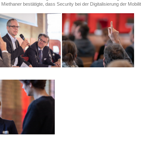
iethaner bestätigte, dass Security bei der Digitalisierung der Mobi