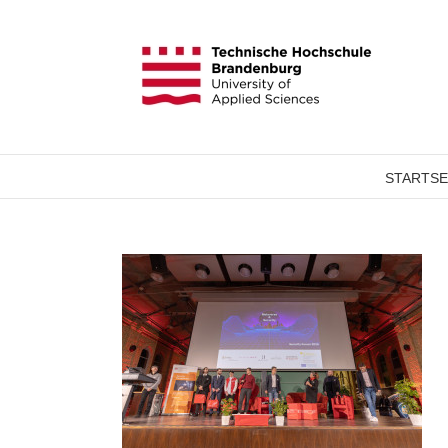
STARTSE