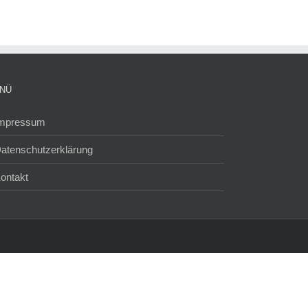
NÜ
mpressum
atenschutzerklärung
ontakt